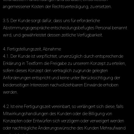
angemessener Kosten der Rechtsverteidigung, zu ersetzen.
3.5. Der Kunde sorgt dafür, dass uns für erforderliche
Abstimmungsgespräche entscheidungsbefugtes Personal benannt
wird, und gewährleistet dessen zeitliche Verfügbarkeit.
4. Fertigstellungszeit, Abnahme
4.1. Der Kunde ist verpflichtet, unverzüglich durch entsprechende
Erklärung in Textform die Freigabe zu unserem Konzept zu erteilen,
sofern dieses Konzept den vertraglich zugrunde gelegten
Anforderungen entspricht und keine unter Berücksichtigung der
beiderseitigen Interessen nachvollziehbaren Einwände erhoben
werden.
4.2. Ist eine Fertigungszeit vereinbart, so verlängert sich diese, falls
Mitwirkungshandlungen des Kunden oder die Billigung von
Konzepten oder Entwürfen sich verzögern oder verweigert werden
oder nachträgliche Änderungswünsche des Kunden Mehraufwand