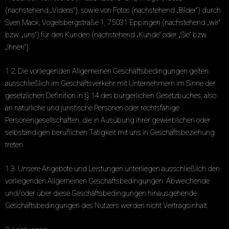
(nachstehend „Videos“), sowie von Fotos (nachstehend „Bilder“) durch
Sven Mack, Vogelsbergstraße 1, 75031 Eppingen (nachstehend „wir“
bzw. „uns“) für den Kunden (nachstehend „Kunde“ oder „Sie“ bzw.
„Ihnen“).
1.2. Die vorliegenden Allgemeinen Geschäftsbedingungen gelten
ausschließlich im Geschäftsverkehr mit Unternehmern im Sinne der
gesetzlichen Definition in § 14 des bürgerlichen Gesetzbuches, also
an natürliche und juristische Personen oder rechtsfähige
Personengesellschaften, die in Ausübung ihrer gewerblichen oder
selbständigen beruflichen Tätigkeit mit uns in Geschäftsbeziehung
treten.
1.3. Unsere Angebote und Leistungen unterliegen ausschließlich den
vorliegenden Allgemeinen Geschäftsbedingungen. Abweichende
und/oder über diese Geschäftsbedingungen hinausgehende
Geschäftsbedingungen des Nutzers werden nicht Vertragsinhalt.