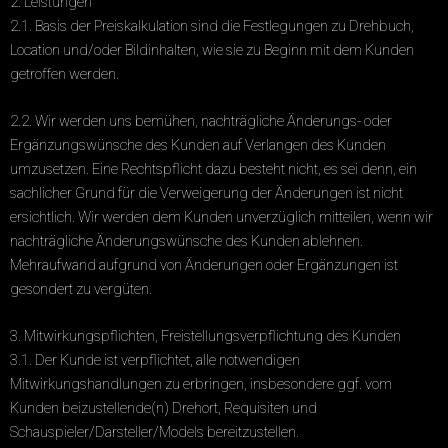
2. Leistungen
2.1. Basis der Preiskalkulation sind die Festlegungen zu Drehbuch,
Location und/oder Bildinhalten, wie sie zu Beginn mit dem Kunden
getroffen werden.
2.2. Wir werden uns bemühen, nachträgliche Änderungs- oder
Ergänzungswünsche des Kunden auf Verlangen des Kunden
umzusetzen. Eine Rechtspflicht dazu besteht nicht, es sei denn, ein
sachlicher Grund für die Verweigerung der Änderungen ist nicht
ersichtlich. Wir werden dem Kunden unverzüglich mitteilen, wenn wir
nachträgliche Änderungswünsche des Kunden ablehnen.
Mehraufwand aufgrund von Änderungen oder Ergänzungen ist
gesondert zu vergüten.
3. Mitwirkungspflichten, Freistellungsverpflichtung des Kunden
3.1. Der Kunde ist verpflichtet, alle notwendigen
Mitwirkungshandlungen zu erbringen, insbesondere ggf. vom
Kunden beizustellende(n) Drehort, Requisiten und
Schauspieler/Darsteller/Models bereitzustellen.