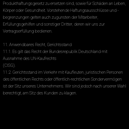
Produkthaftungsgesetz zu ersetzen sind, sowie für Schäden an Leben,
Körper oder Gesundheit. Vorstehende Haftungsausschlüsse und -
begrenzungen gelten auch zugunsten der Mitarbeiter,
Erfüllungsgehilfen und sonstiger Dritter, deren wir uns zur
Vertragserfüllung bedienen.
11. Anwendbares Recht, Gerichtsstand
11.1. Es gilt das Recht der Bundesrepublik Deutschland mit
Ausnahme des UN-Kaufrechts
(CISG).
11.2. Gerichtsstand im Verkehr mit Kaufleuten, juristischen Personen
des öffentlichen Rechts oder öffentlich-rechtlichen Sondervermögen
ist der Sitz unseres Unternehmens. Wir sind jedoch nach unserer Wahl
berechtigt, am Sitz des Kunden zu klagen.